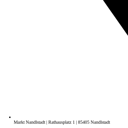
Markt Nandlstadt | Rathausplatz 1 | 85405 Nandlstadt