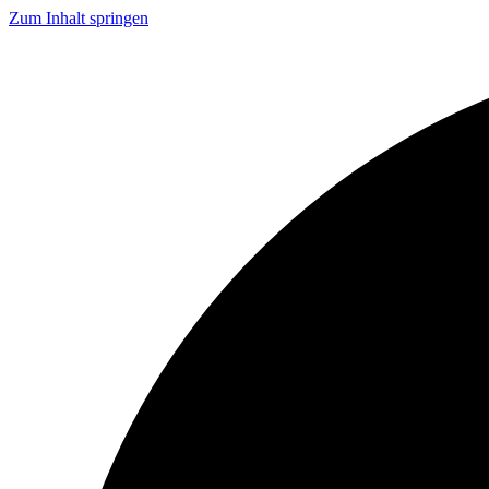
Zum Inhalt springen