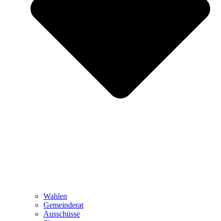
Wahlen
Gemeinderat
Ausschüsse