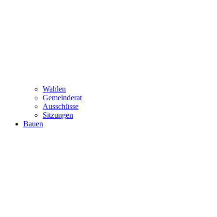
Wahlen
Gemeinderat
Ausschüsse
Sitzungen
Bauen