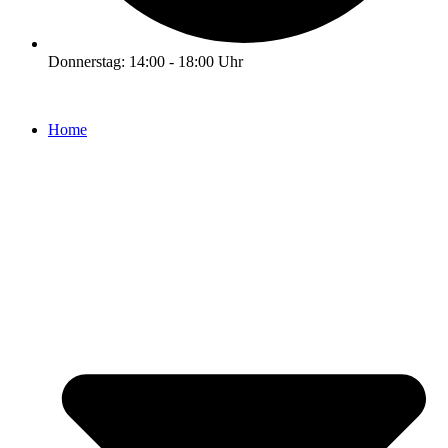
Donnerstag: 14:00 - 18:00 Uhr
Home