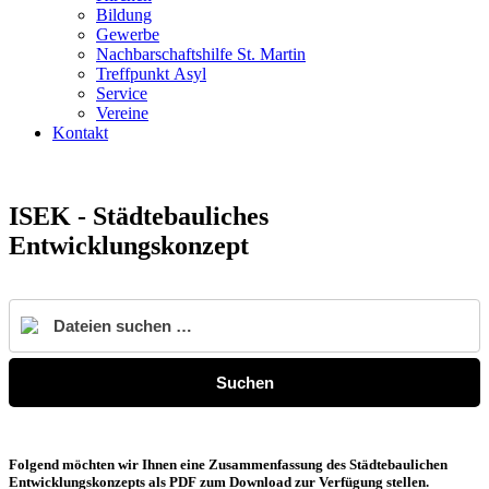
Bildung
Gewerbe
Nachbarschaftshilfe St. Martin
Treffpunkt Asyl
Service
Vereine
Kontakt
ISEK - Städtebauliches
Entwicklungskonzept
Suchen
Folgend möchten wir Ihnen eine Zusammenfassung des Städtebaulichen
Entwicklungskonzepts als PDF zum Download zur Verfügung stellen.