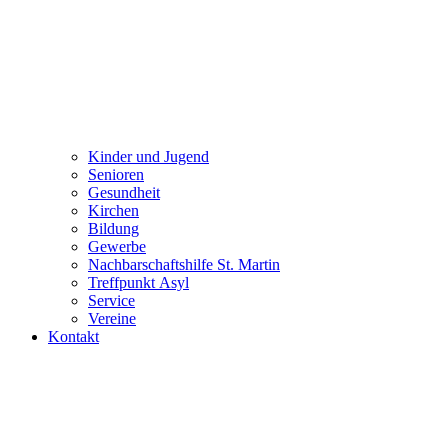
Kinder und Jugend
Senioren
Gesundheit
Kirchen
Bildung
Gewerbe
Nachbarschaftshilfe St. Martin
Treffpunkt Asyl
Service
Vereine
Kontakt