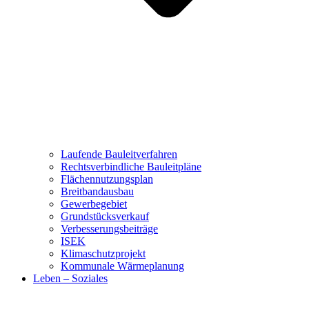
Laufende Bauleitverfahren
Rechtsverbindliche Bauleitpläne
Flächennutzungsplan
Breitbandausbau
Gewerbegebiet
Grundstücksverkauf
Verbesserungsbeiträge
ISEK
Klimaschutzprojekt
Kommunale Wärmeplanung
Leben – Soziales