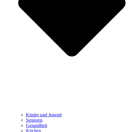
Kinder und Jugend
Senioren
Gesundheit
Kirchen