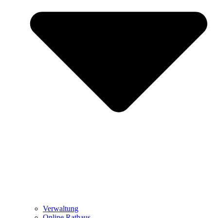
Verwaltung
Online Rathaus