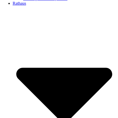
Rathaus