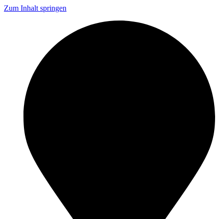
Zum Inhalt springen