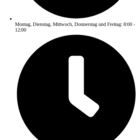
Montag, Dienstag, Mittwoch, Donnerstag und Freitag: 8:00 -
12:00