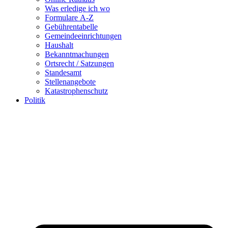
Was erledige ich wo
Formulare A-Z
Gebührentabelle
Gemeindeeinrichtungen
Haushalt
Bekanntmachungen
Ortsrecht / Satzungen
Standesamt
Stellenangebote
Katastrophenschutz
Politik