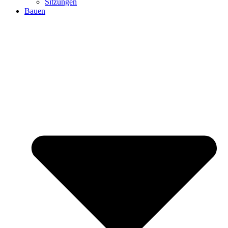
Sitzungen
Bauen