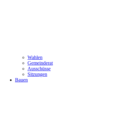
Wahlen
Gemeinderat
Ausschüsse
Sitzungen
Bauen