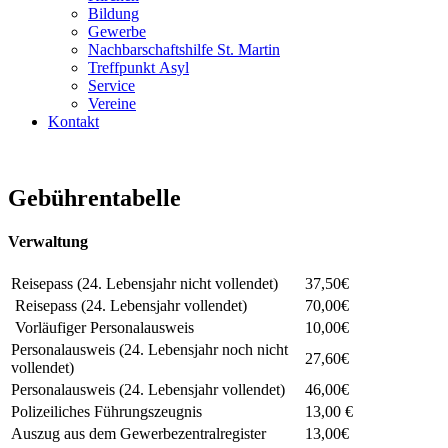
Bildung
Gewerbe
Nachbarschaftshilfe St. Martin
Treffpunkt Asyl
Service
Vereine
Kontakt
Gebührentabelle
Verwaltung
Reisepass (24. Lebensjahr nicht vollendet)
37,50€
Reisepass (24. Lebensjahr vollendet)
70,00€
Vorläufiger Personalausweis
10,00€
Personalausweis (24. Lebensjahr noch nicht
27,60€
vollendet)
Personalausweis (24. Lebensjahr vollendet)
46,00€
Polizeiliches Führungszeugnis
13,00 €
Auszug aus dem Gewerbezentralregister
13,00€