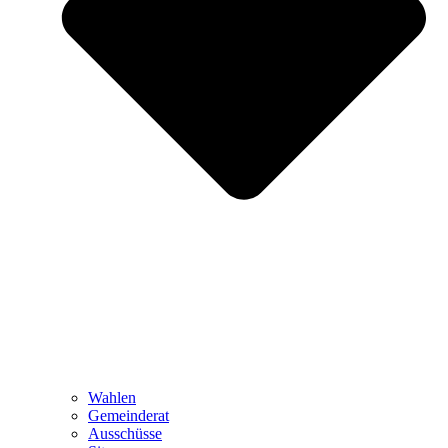
Wahlen
Gemeinderat
Ausschüsse