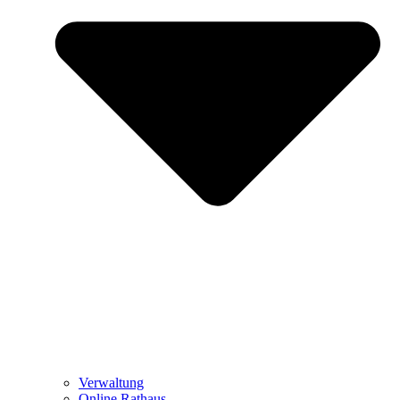
Verwaltung
Online Rathaus