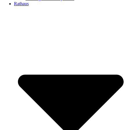
Rathaus