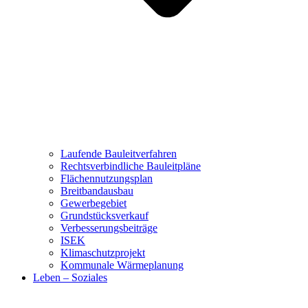
Laufende Bauleitverfahren
Rechtsverbindliche Bauleitpläne
Flächennutzungsplan
Breitbandausbau
Gewerbegebiet
Grundstücksverkauf
Verbesserungsbeiträge
ISEK
Klimaschutzprojekt
Kommunale Wärmeplanung
Leben – Soziales