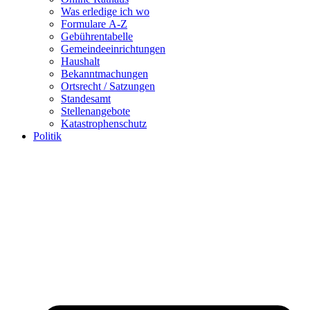
Was erledige ich wo
Formulare A-Z
Gebührentabelle
Gemeindeeinrichtungen
Haushalt
Bekanntmachungen
Ortsrecht / Satzungen
Standesamt
Stellenangebote
Katastrophenschutz
Politik