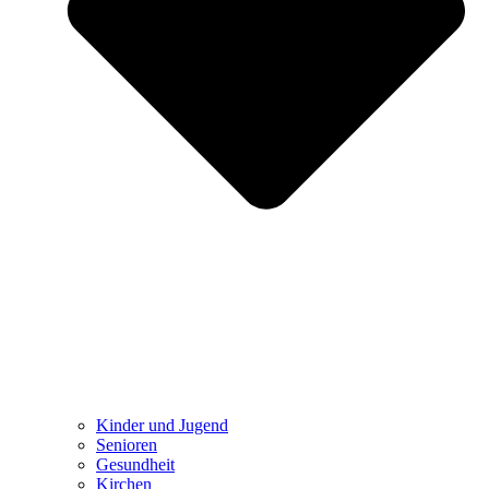
Kinder und Jugend
Senioren
Gesundheit
Kirchen