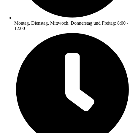
Montag, Dienstag, Mittwoch, Donnerstag und Freitag: 8:00 -
12:00