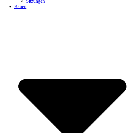
Sitzungen
Bauen