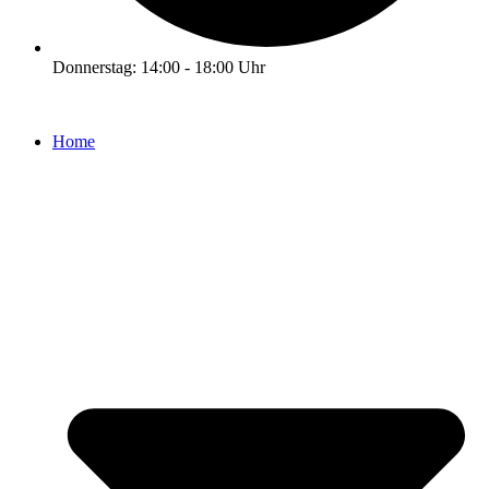
Donnerstag: 14:00 - 18:00 Uhr
Home