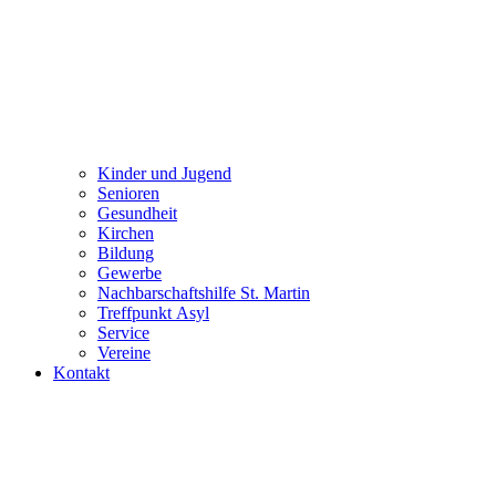
Kinder und Jugend
Senioren
Gesundheit
Kirchen
Bildung
Gewerbe
Nachbarschaftshilfe St. Martin
Treffpunkt Asyl
Service
Vereine
Kontakt