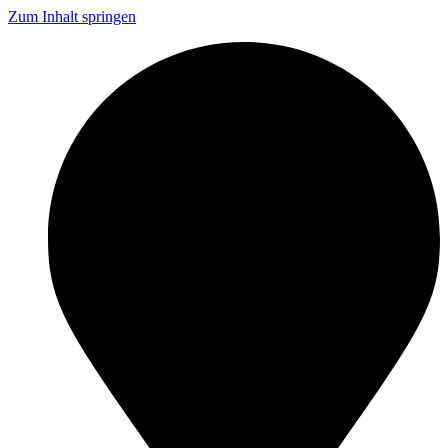
Zum Inhalt springen