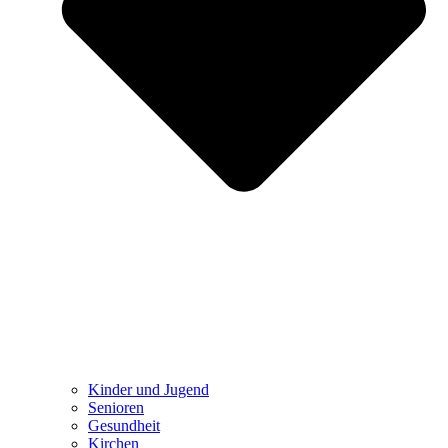
Kinder und Jugend
Senioren
Gesundheit
Kirchen