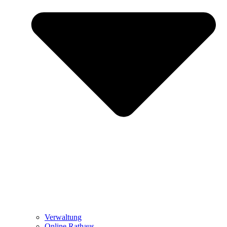
Verwaltung
Online Rathaus