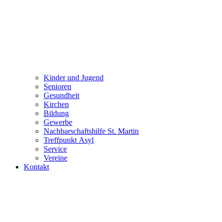
Kinder und Jugend
Senioren
Gesundheit
Kirchen
Bildung
Gewerbe
Nachbarschaftshilfe St. Martin
Treffpunkt Asyl
Service
Vereine
Kontakt