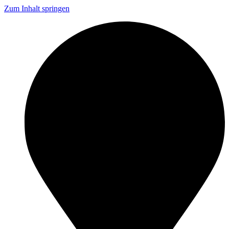
Zum Inhalt springen