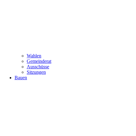
Wahlen
Gemeinderat
Ausschüsse
Sitzungen
Bauen