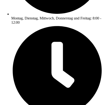
Montag, Dienstag, Mittwoch, Donnerstag und Freitag: 8:00 -
12:00