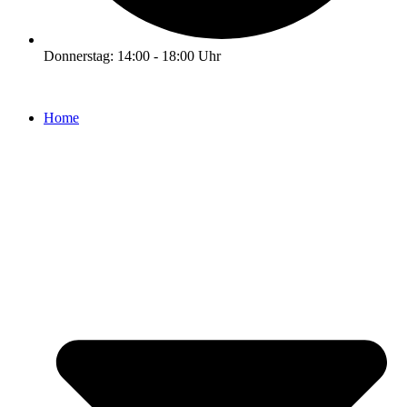
Donnerstag: 14:00 - 18:00 Uhr
Home