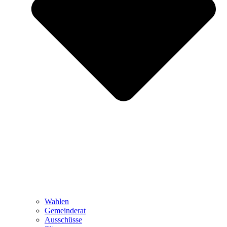
Wahlen
Gemeinderat
Ausschüsse