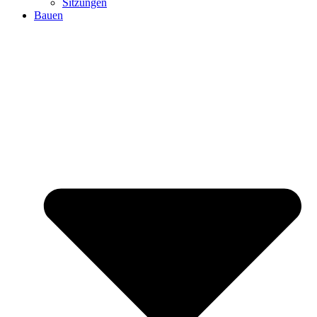
Sitzungen
Bauen