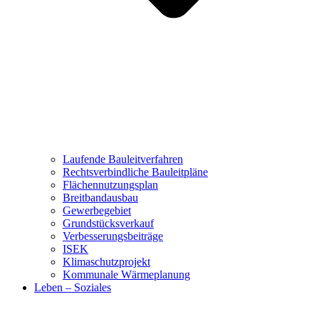
Laufende Bauleitverfahren
Rechtsverbindliche Bauleitpläne
Flächennutzungsplan
Breitbandausbau
Gewerbegebiet
Grundstücksverkauf
Verbesserungsbeiträge
ISEK
Klimaschutzprojekt
Kommunale Wärmeplanung
Leben – Soziales