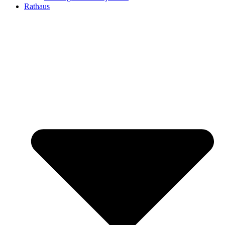
Rathaus