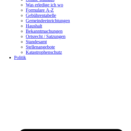
Was erledige ich wo
Formulare A-Z
Gebührentabelle
Gemeindeeinrichtungen
Haushalt
Bekanntmachungen
Ortsrecht / Satzungen
Standesamt
Stellenangebote
Katastrophenschutz
Politik