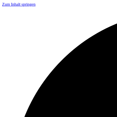
Zum Inhalt springen