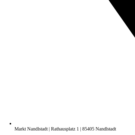
Markt Nandlstadt | Rathausplatz 1 | 85405 Nandlstadt