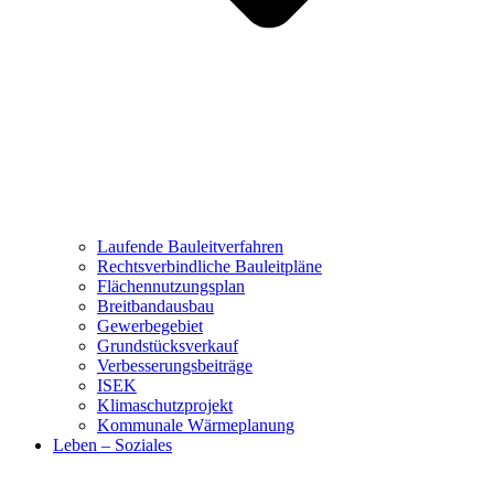
Laufende Bauleitverfahren
Rechtsverbindliche Bauleitpläne
Flächennutzungsplan
Breitbandausbau
Gewerbegebiet
Grundstücksverkauf
Verbesserungsbeiträge
ISEK
Klimaschutzprojekt
Kommunale Wärmeplanung
Leben – Soziales