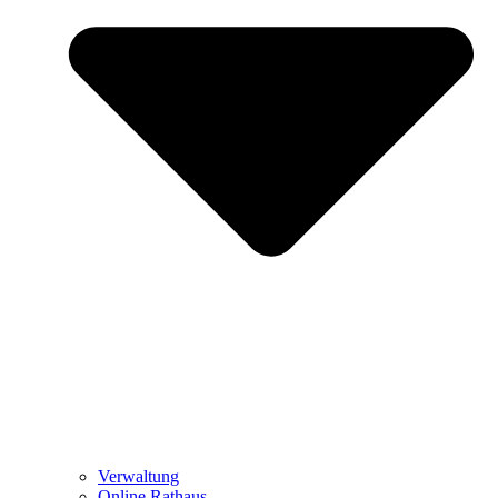
Verwaltung
Online Rathaus