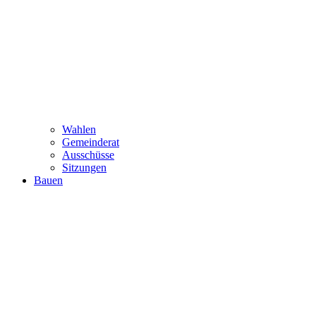
Wahlen
Gemeinderat
Ausschüsse
Sitzungen
Bauen