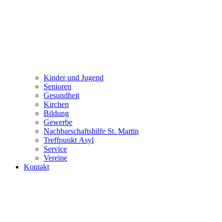
Kinder und Jugend
Senioren
Gesundheit
Kirchen
Bildung
Gewerbe
Nachbarschaftshilfe St. Martin
Treffpunkt Asyl
Service
Vereine
Kontakt