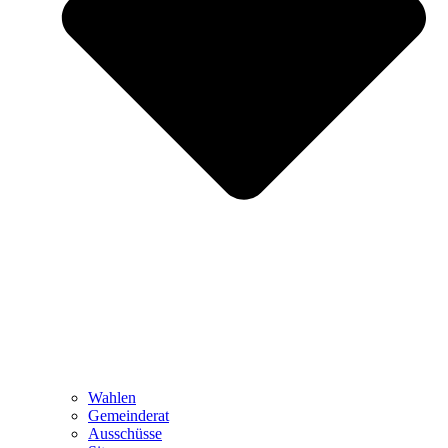
Wahlen
Gemeinderat
Ausschüsse