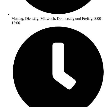
Montag, Dienstag, Mittwoch, Donnerstag und Freitag: 8:00 -
12:00