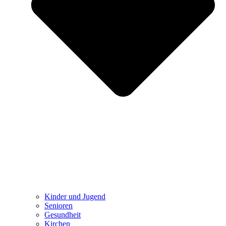
Kinder und Jugend
Senioren
Gesundheit
Kirchen