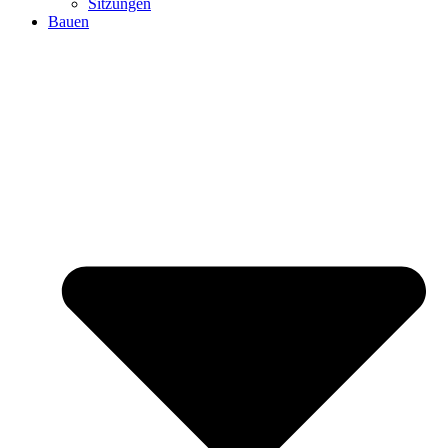
Sitzungen
Bauen