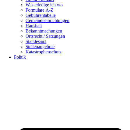
Was erledige ich wo
Formulare A-Z
Gebührentabelle
Gemeindeeinrichtungen
Haushalt
Bekanntmachungen
Ortsrecht / Satzungen
Standesamt
Stellenangebote
Katastrophenschutz
Politik