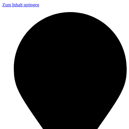
Zum Inhalt springen