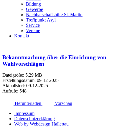
Bildung
Gewerbe
Nachbarschaftshilfe St. Martin
Treffpunkt Asyl
Service
Vereine
Kontakt
Bekanntmachung über die Einrichung von
Wahlvorschlägen
Dateigröße: 5.29 MB
Erstellungsdatum: 09-12-2025
Aktualisiert: 09-12-2025
Aufrufe: 548
Herunterladen
Vorschau
Impressum
Datenschutzerklärung
Web by Webdesign Hallertau