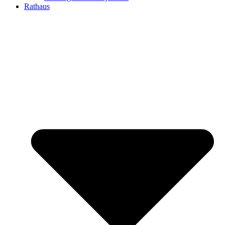
Rathaus