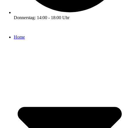
Donnerstag: 14:00 - 18:00 Uhr
Home