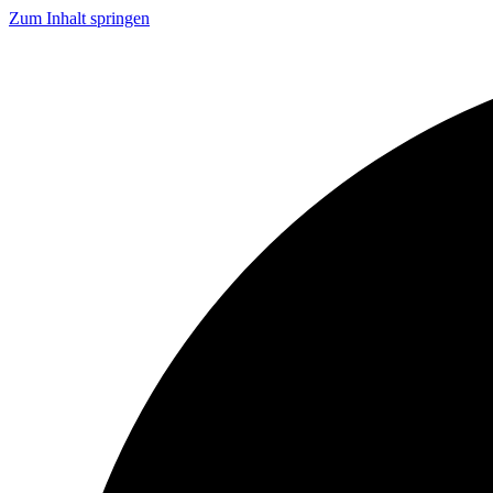
Zum Inhalt springen