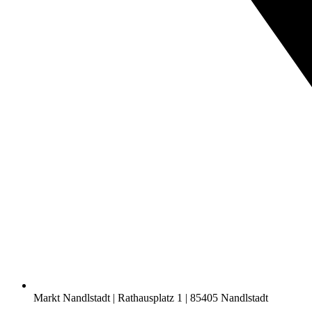
Markt Nandlstadt | Rathausplatz 1 | 85405 Nandlstadt