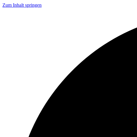
Zum Inhalt springen