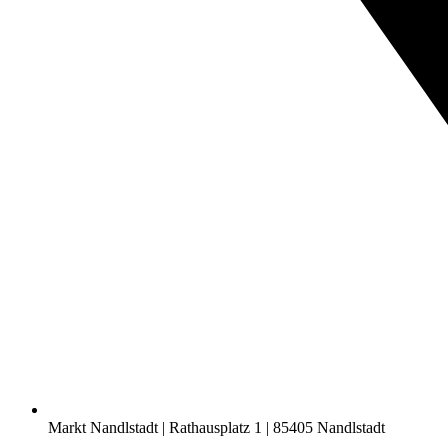
Markt Nandlstadt | Rathausplatz 1 | 85405 Nandlstadt