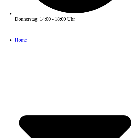
Donnerstag: 14:00 - 18:00 Uhr
Home