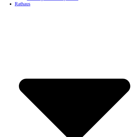
Rathaus