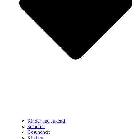
Kinder und Jugend
Senioren
Gesundheit
Kirchen