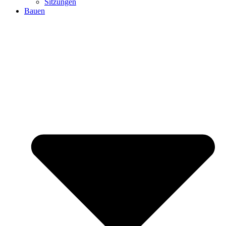
Sitzungen
Bauen