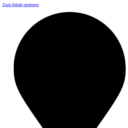
Zum Inhalt springen