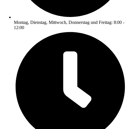
Montag, Dienstag, Mittwoch, Donnerstag und Freitag: 8:00 -
12:00