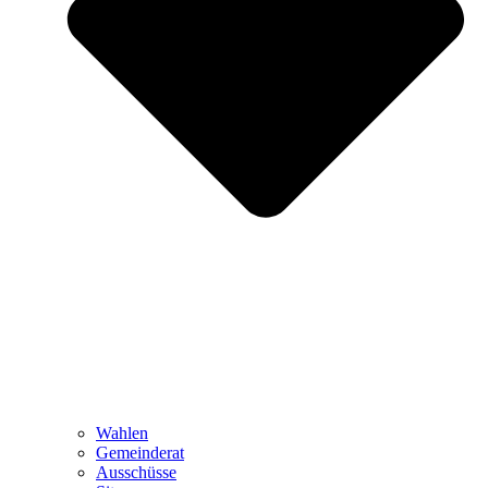
Wahlen
Gemeinderat
Ausschüsse