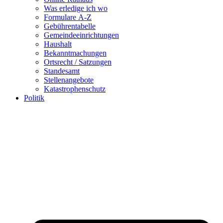
Was erledige ich wo
Formulare A-Z
Gebührentabelle
Gemeindeeinrichtungen
Haushalt
Bekanntmachungen
Ortsrecht / Satzungen
Standesamt
Stellenangebote
Katastrophenschutz
Politik