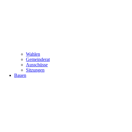
Wahlen
Gemeinderat
Ausschüsse
Sitzungen
Bauen