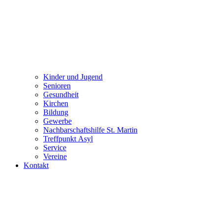
Kinder und Jugend
Senioren
Gesundheit
Kirchen
Bildung
Gewerbe
Nachbarschaftshilfe St. Martin
Treffpunkt Asyl
Service
Vereine
Kontakt