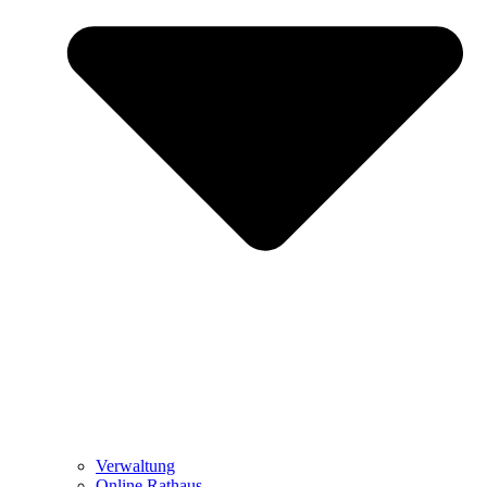
Verwaltung
Online Rathaus