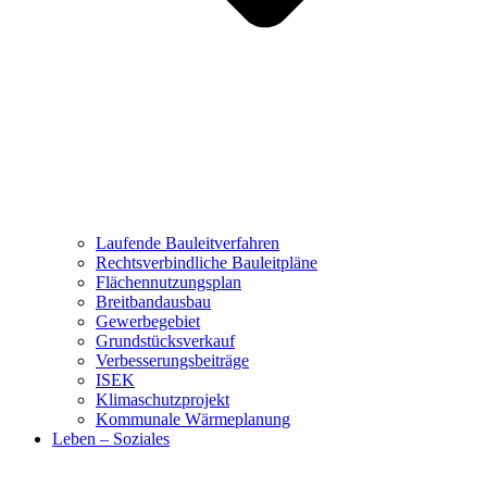
Laufende Bauleitverfahren
Rechtsverbindliche Bauleitpläne
Flächennutzungsplan
Breitbandausbau
Gewerbegebiet
Grundstücksverkauf
Verbesserungsbeiträge
ISEK
Klimaschutzprojekt
Kommunale Wärmeplanung
Leben – Soziales