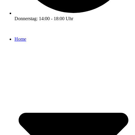
Donnerstag: 14:00 - 18:00 Uhr
Home