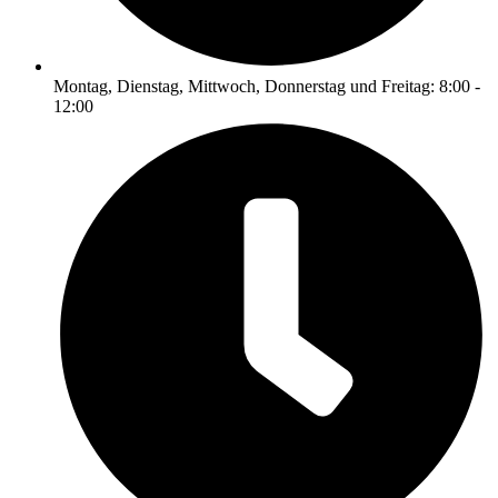
Montag, Dienstag, Mittwoch, Donnerstag und Freitag: 8:00 -
12:00