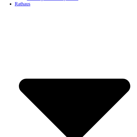
Rathaus