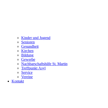
Kinder und Jugend
Senioren
Gesundheit
Kirchen
Bildung
Gewerbe
Nachbarschaftshilfe St. Martin
Treffpunkt Asyl
Service
Vereine
Kontakt