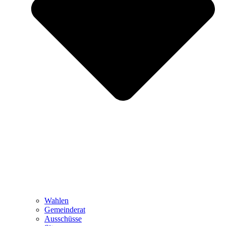
Wahlen
Gemeinderat
Ausschüsse