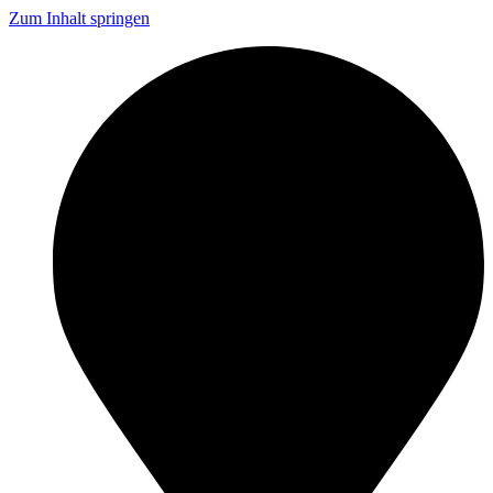
Zum Inhalt springen