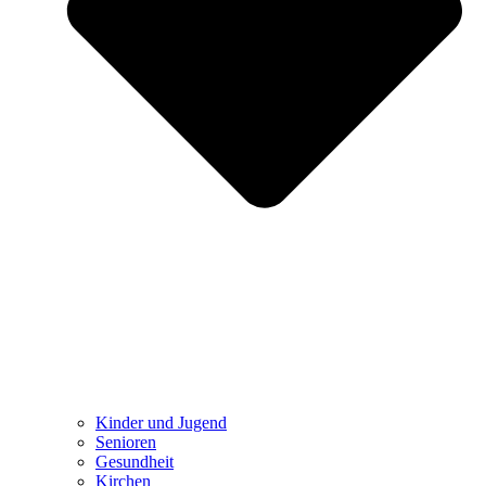
Kinder und Jugend
Senioren
Gesundheit
Kirchen