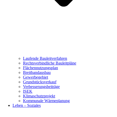
Laufende Bauleitverfahren
Rechtsverbindliche Bauleitpläne
Flächennutzungsplan
Breitbandausbau
Gewerbegebiet
Grundstücksverkauf
Verbesserungsbeiträge
ISEK
Klimaschutzprojekt
Kommunale Wärmeplanung
Leben – Soziales