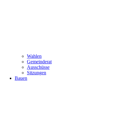
Wahlen
Gemeinderat
Ausschüsse
Sitzungen
Bauen