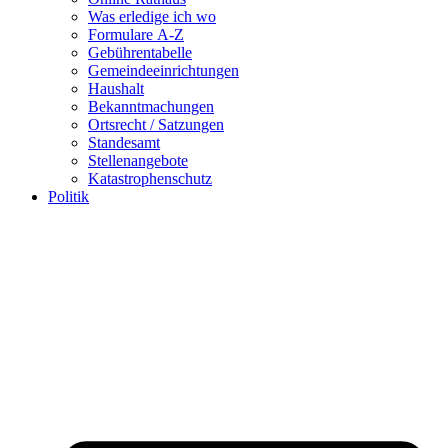
Was erledige ich wo
Formulare A-Z
Gebührentabelle
Gemeindeeinrichtungen
Haushalt
Bekanntmachungen
Ortsrecht / Satzungen
Standesamt
Stellenangebote
Katastrophenschutz
Politik