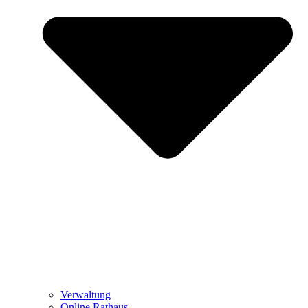
Verwaltung
Online Rathaus