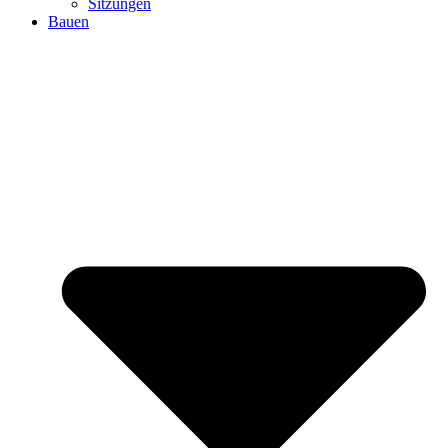
Sitzungen
Bauen