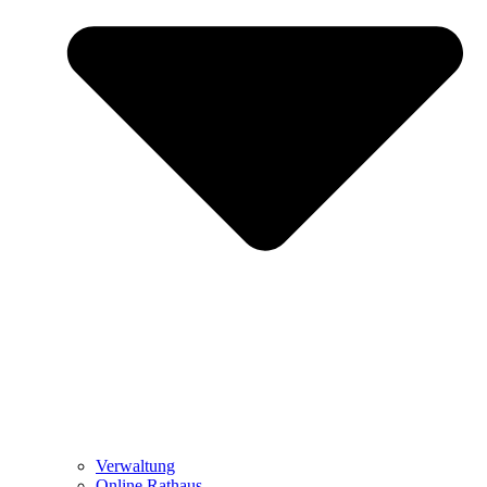
Verwaltung
Online Rathaus