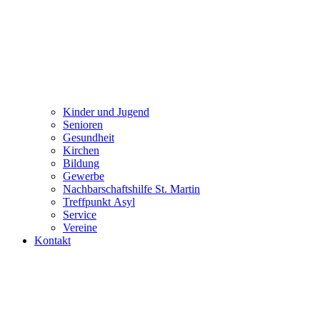
Kinder und Jugend
Senioren
Gesundheit
Kirchen
Bildung
Gewerbe
Nachbarschaftshilfe St. Martin
Treffpunkt Asyl
Service
Vereine
Kontakt