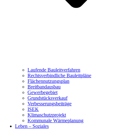
Laufende Bauleitverfahren
Rechtsverbindliche Bauleitpläne
Flächennutzungsplan
Breitbandausbau
Gewerbegebiet
Grundstücksverkauf
Verbesserungsbeiträge
ISEK
Klimaschutzprojekt
Kommunale Wärmeplanung
Leben – Soziales