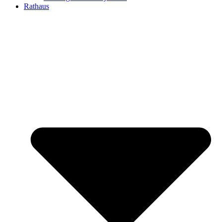
Rathaus