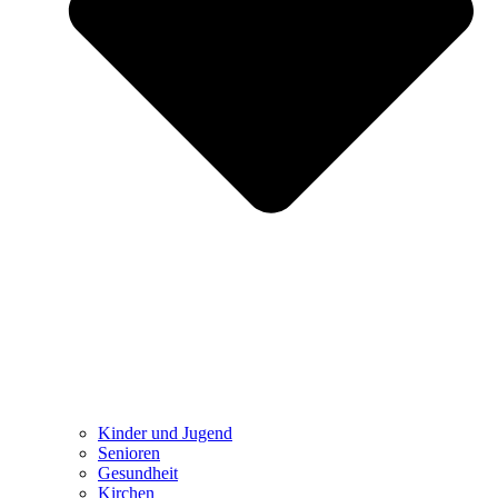
Kinder und Jugend
Senioren
Gesundheit
Kirchen