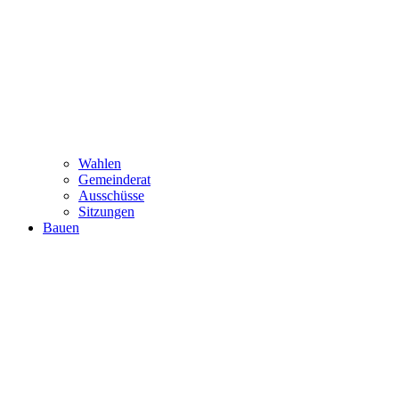
Wahlen
Gemeinderat
Ausschüsse
Sitzungen
Bauen