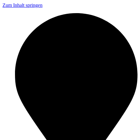
Zum Inhalt springen