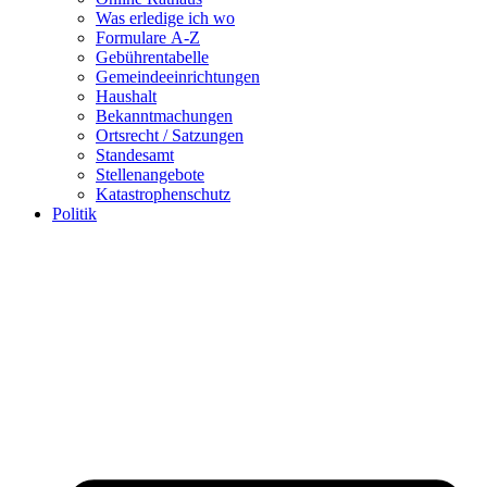
Was erledige ich wo
Formulare A-Z
Gebührentabelle
Gemeindeeinrichtungen
Haushalt
Bekanntmachungen
Ortsrecht / Satzungen
Standesamt
Stellenangebote
Katastrophenschutz
Politik