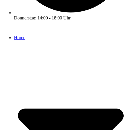
Donnerstag: 14:00 - 18:00 Uhr
Home