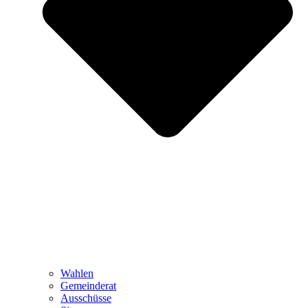
Wahlen
Gemeinderat
Ausschüsse