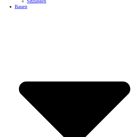
Sitzungen
Bauen