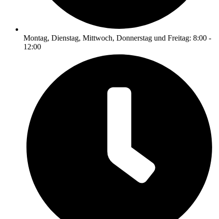
Montag, Dienstag, Mittwoch, Donnerstag und Freitag: 8:00 -
12:00