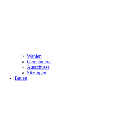
Wahlen
Gemeinderat
Ausschüsse
Sitzungen
Bauen