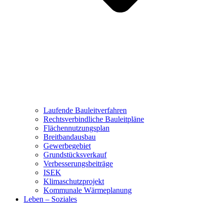
Laufende Bauleitverfahren
Rechtsverbindliche Bauleitpläne
Flächennutzungsplan
Breitbandausbau
Gewerbegebiet
Grundstücksverkauf
Verbesserungsbeiträge
ISEK
Klimaschutzprojekt
Kommunale Wärmeplanung
Leben – Soziales