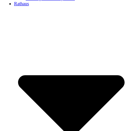
Rathaus