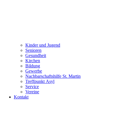
Kinder und Jugend
Senioren
Gesundheit
Kirchen
Bildung
Gewerbe
Nachbarschaftshilfe St. Martin
Treffpunkt Asyl
Service
Vereine
Kontakt