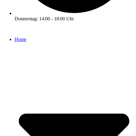
Donnerstag: 14:00 - 18:00 Uhr
Home