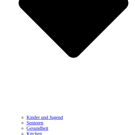
Kinder und Jugend
Senioren
Gesundheit
Kirchen