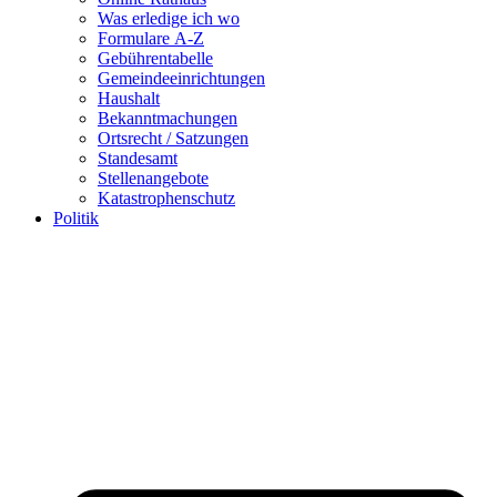
Was erledige ich wo
Formulare A-Z
Gebührentabelle
Gemeindeeinrichtungen
Haushalt
Bekanntmachungen
Ortsrecht / Satzungen
Standesamt
Stellenangebote
Katastrophenschutz
Politik