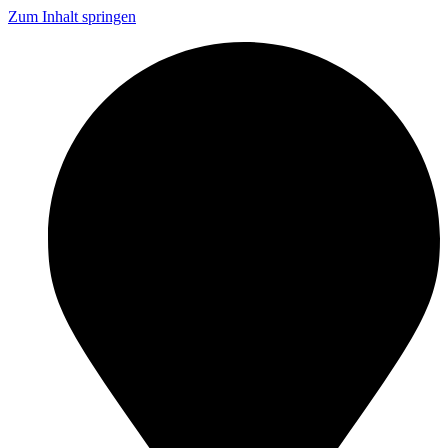
Zum Inhalt springen