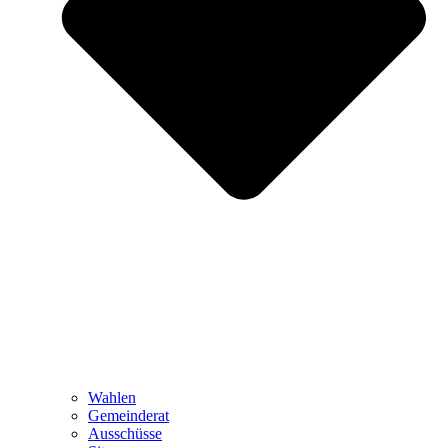
Wahlen
Gemeinderat
Ausschüsse