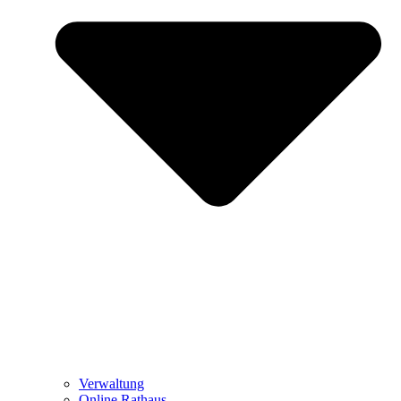
Verwaltung
Online Rathaus