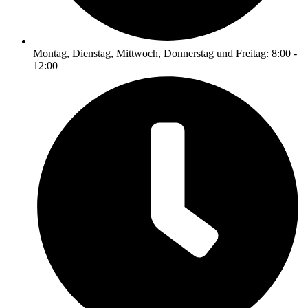
Montag, Dienstag, Mittwoch, Donnerstag und Freitag: 8:00 -
12:00