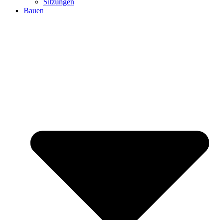
Sitzungen
Bauen