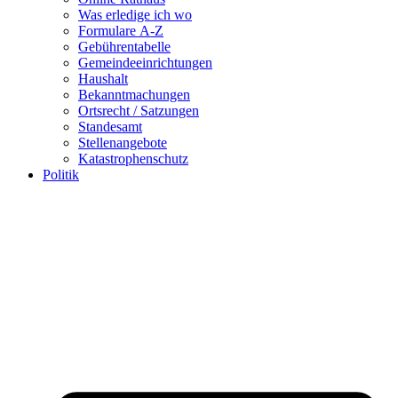
Was erledige ich wo
Formulare A-Z
Gebührentabelle
Gemeindeeinrichtungen
Haushalt
Bekanntmachungen
Ortsrecht / Satzungen
Standesamt
Stellenangebote
Katastrophenschutz
Politik