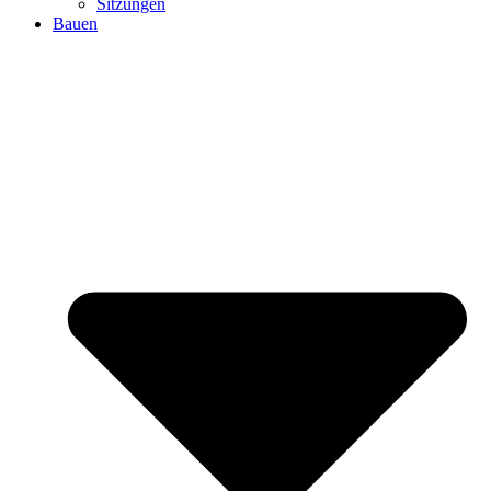
Sitzungen
Bauen