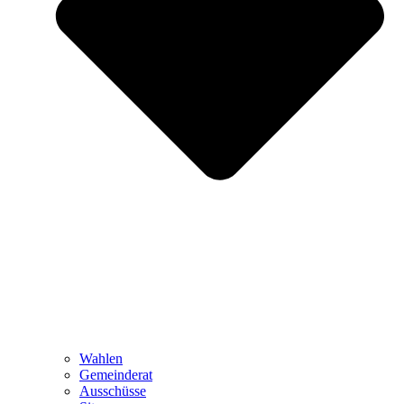
Wahlen
Gemeinderat
Ausschüsse