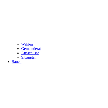
Wahlen
Gemeinderat
Ausschüsse
Sitzungen
Bauen