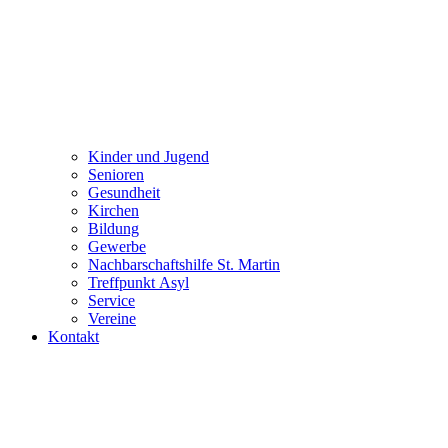
Kinder und Jugend
Senioren
Gesundheit
Kirchen
Bildung
Gewerbe
Nachbarschaftshilfe St. Martin
Treffpunkt Asyl
Service
Vereine
Kontakt