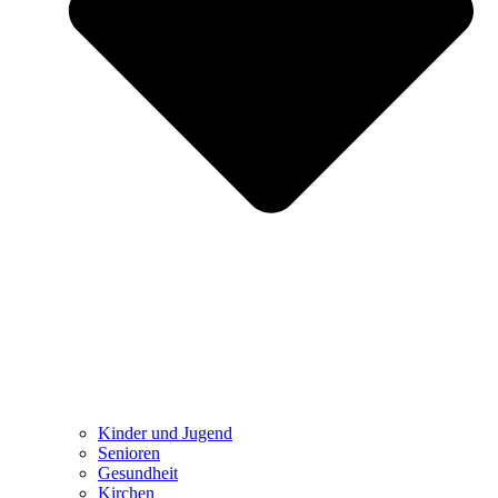
Kinder und Jugend
Senioren
Gesundheit
Kirchen