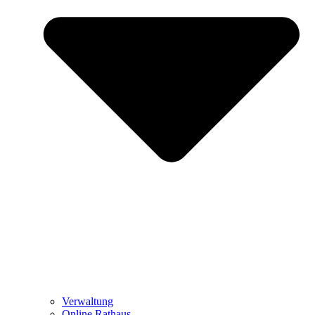
Verwaltung
Online Rathaus