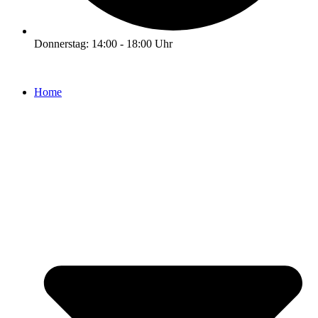
Donnerstag: 14:00 - 18:00 Uhr
Home