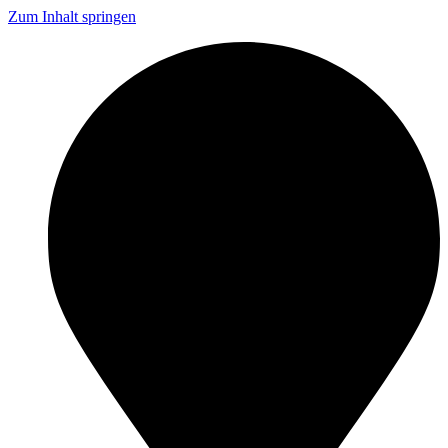
Zum Inhalt springen