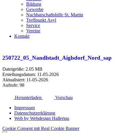
Bildung
Gewerbe
Nachbarschaftshilfe St. Martin
Treffpunkt Asyl
Service
Vereine
Kontakt
250722_05_Nandlstadt_Aiglsdorf_Nord_sap
Dateigröße: 2.05 MB
Erstellungsdatum: 11-05-2026
Aktualisiert: 11-05-2026
Aufrufe: 98
Herunterladen
Vorschau
Impressum
Datenschutzerklärung
Web by Webdesign Hallertau
Cookie Consent mit Real Cookie Banner