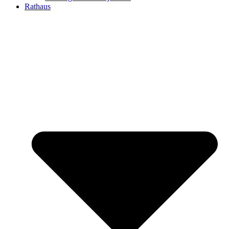
Rathaus