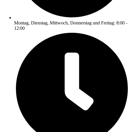
Montag, Dienstag, Mittwoch, Donnerstag und Freitag: 8:00 -
12:00