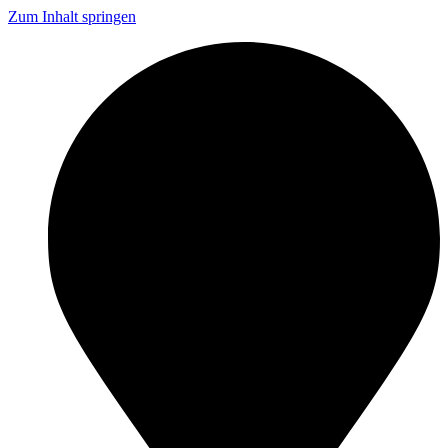
Zum Inhalt springen