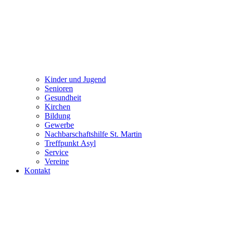
Kinder und Jugend
Senioren
Gesundheit
Kirchen
Bildung
Gewerbe
Nachbarschaftshilfe St. Martin
Treffpunkt Asyl
Service
Vereine
Kontakt