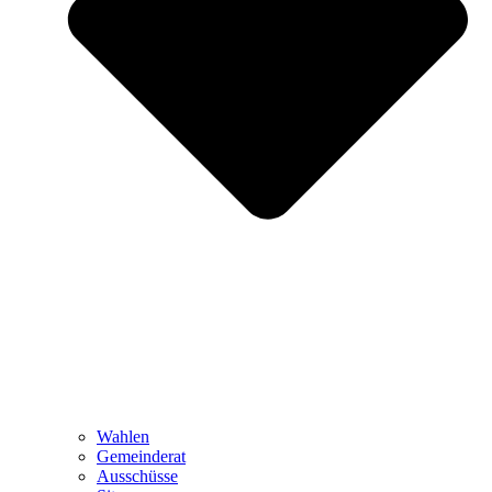
Wahlen
Gemeinderat
Ausschüsse