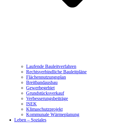
Laufende Bauleitverfahren
Rechtsverbindliche Bauleitpläne
Flächennutzungsplan
Breitbandausbau
Gewerbegebiet
Grundstücksverkauf
Verbesserungsbeiträge
ISEK
Klimaschutzprojekt
Kommunale Wärmeplanung
Leben – Soziales