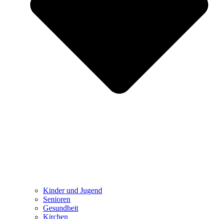
Kinder und Jugend
Senioren
Gesundheit
Kirchen