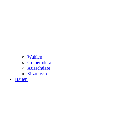
Wahlen
Gemeinderat
Ausschüsse
Sitzungen
Bauen