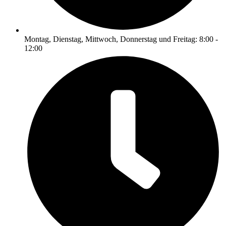
Montag, Dienstag, Mittwoch, Donnerstag und Freitag: 8:00 -
12:00