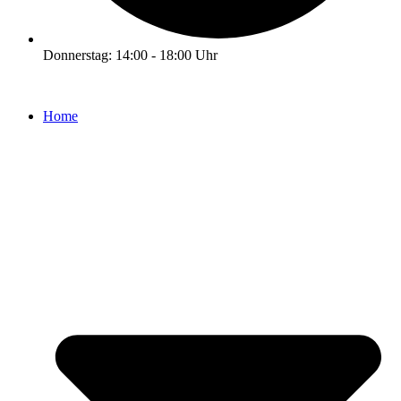
Donnerstag: 14:00 - 18:00 Uhr
Home