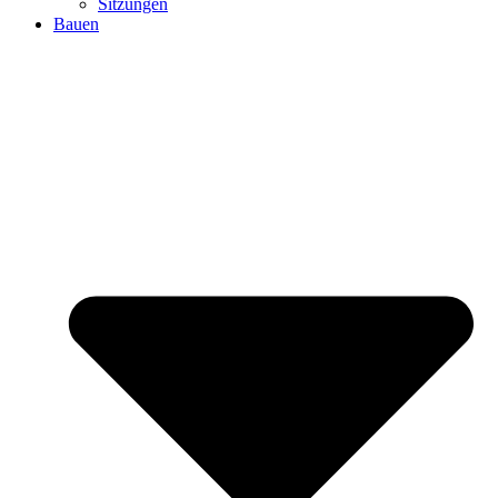
Sitzungen
Bauen