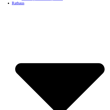
Rathaus