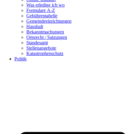
Was erledige ich wo
Formulare A-Z
Gebührentabelle
Gemeindeeinrichtungen
Haushalt
Bekanntmachungen
Ortsrecht / Satzungen
Standesamt
Stellenangebote
Katastrophenschutz
Politik