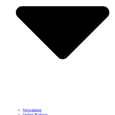
Verwaltung
Online Rathaus