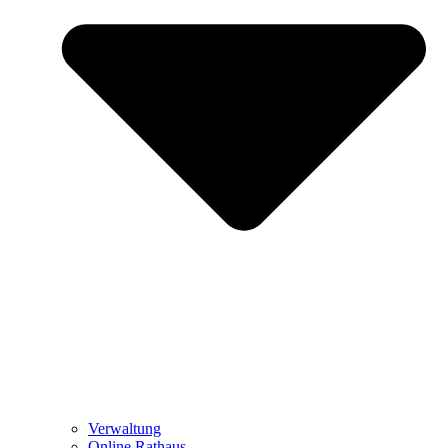
Verwaltung
Online Rathaus