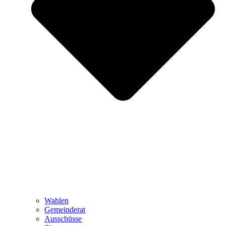
Wahlen
Gemeinderat
Ausschüsse