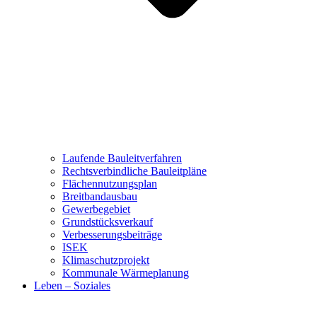
Laufende Bauleitverfahren
Rechtsverbindliche Bauleitpläne
Flächennutzungsplan
Breitbandausbau
Gewerbegebiet
Grundstücksverkauf
Verbesserungsbeiträge
ISEK
Klimaschutzprojekt
Kommunale Wärmeplanung
Leben – Soziales