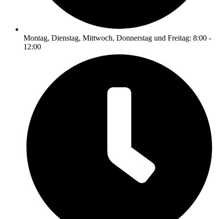
Montag, Dienstag, Mittwoch, Donnerstag und Freitag: 8:00 -
12:00