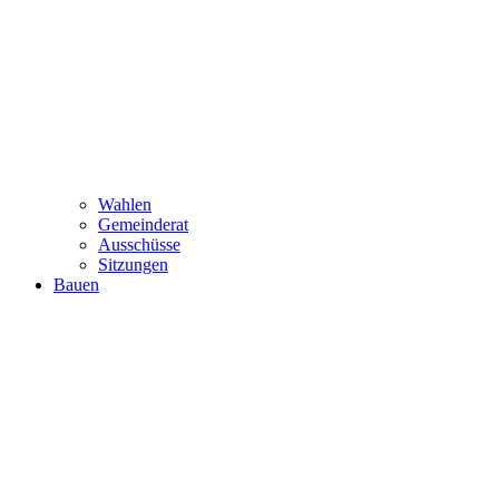
Wahlen
Gemeinderat
Ausschüsse
Sitzungen
Bauen