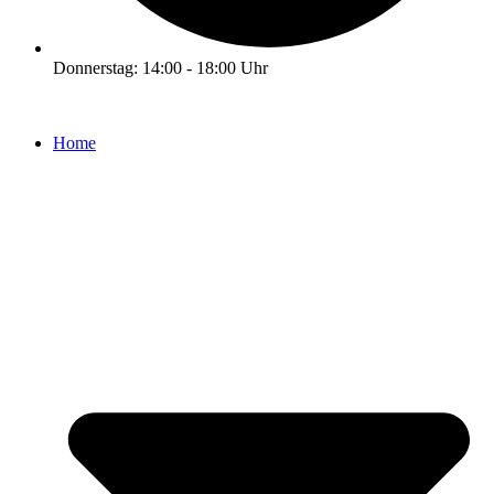
Donnerstag: 14:00 - 18:00 Uhr
Home