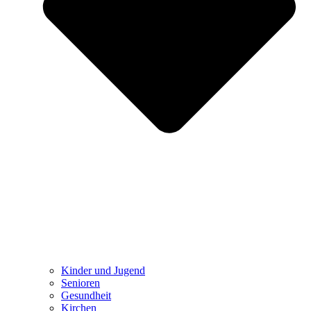
Kinder und Jugend
Senioren
Gesundheit
Kirchen