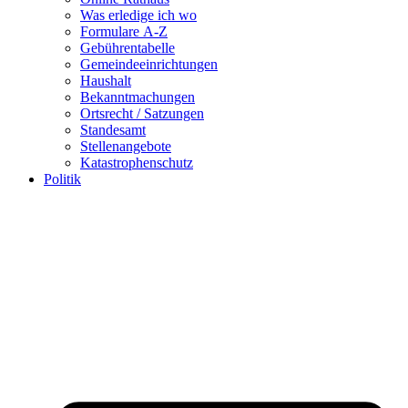
Was erledige ich wo
Formulare A-Z
Gebührentabelle
Gemeindeeinrichtungen
Haushalt
Bekanntmachungen
Ortsrecht / Satzungen
Standesamt
Stellenangebote
Katastrophenschutz
Politik