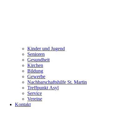
Kinder und Jugend
Senioren
Gesundheit
Kirchen
Bildung
Gewerbe
Nachbarschaftshilfe St. Martin
Treffpunkt Asyl
Service
Vereine
Kontakt