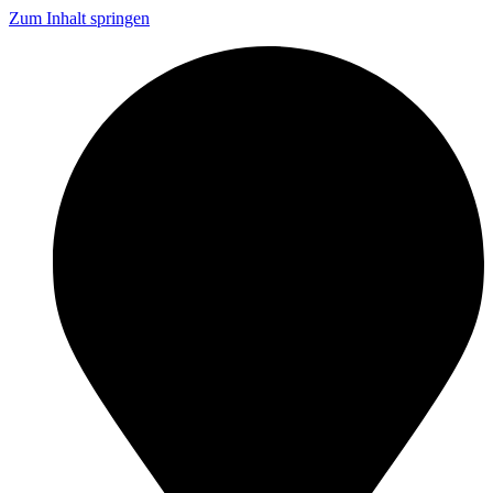
Zum Inhalt springen