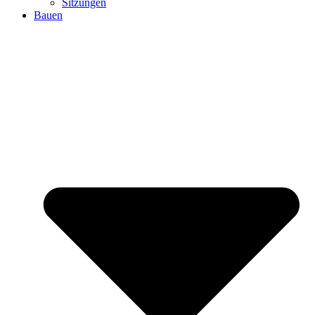
Sitzungen
Bauen