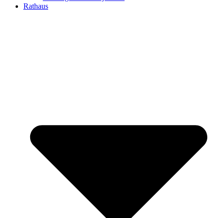
Rathaus