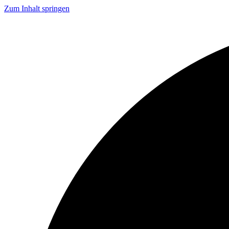
Zum Inhalt springen