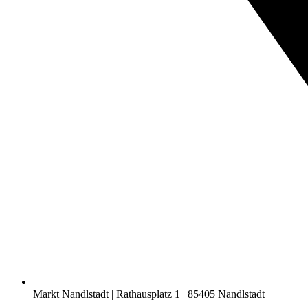
Markt Nandlstadt | Rathausplatz 1 | 85405 Nandlstadt