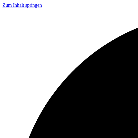
Zum Inhalt springen