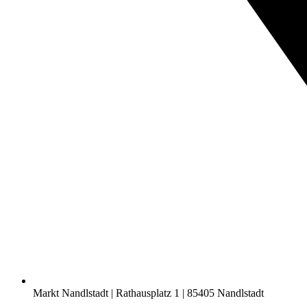
Markt Nandlstadt | Rathausplatz 1 | 85405 Nandlstadt