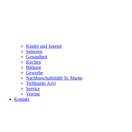
Kinder und Jugend
Senioren
Gesundheit
Kirchen
Bildung
Gewerbe
Nachbarschaftshilfe St. Martin
Treffpunkt Asyl
Service
Vereine
Kontakt