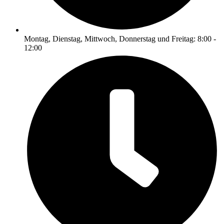
Montag, Dienstag, Mittwoch, Donnerstag und Freitag: 8:00 -
12:00