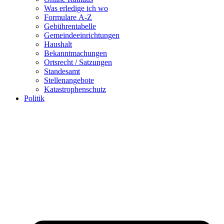
Was erledige ich wo
Formulare A-Z
Gebührentabelle
Gemeindeeinrichtungen
Haushalt
Bekanntmachungen
Ortsrecht / Satzungen
Standesamt
Stellenangebote
Katastrophenschutz
Politik