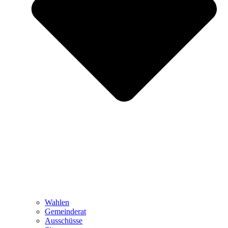
Wahlen
Gemeinderat
Ausschüsse