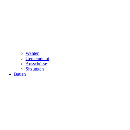
Wahlen
Gemeinderat
Ausschüsse
Sitzungen
Bauen