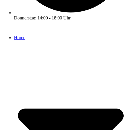
Donnerstag: 14:00 - 18:00 Uhr
Home