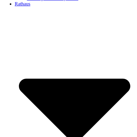
Rathaus