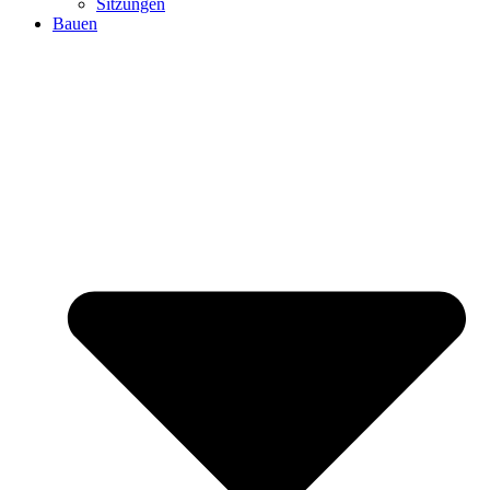
Sitzungen
Bauen