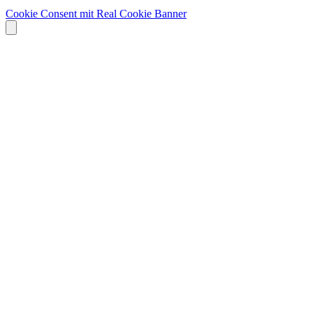
Cookie Consent mit Real Cookie Banner