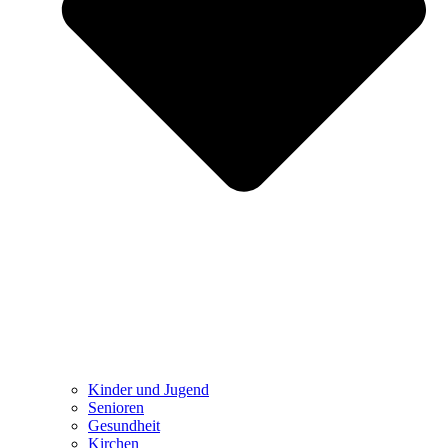
Kinder und Jugend
Senioren
Gesundheit
Kirchen