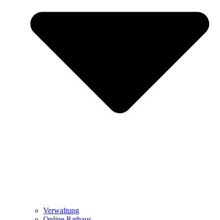
Verwaltung
Online Rathaus