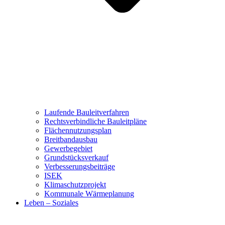
Laufende Bauleitverfahren
Rechtsverbindliche Bauleitpläne
Flächennutzungsplan
Breitbandausbau
Gewerbegebiet
Grundstücksverkauf
Verbesserungsbeiträge
ISEK
Klimaschutzprojekt
Kommunale Wärmeplanung
Leben – Soziales