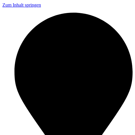
Zum Inhalt springen