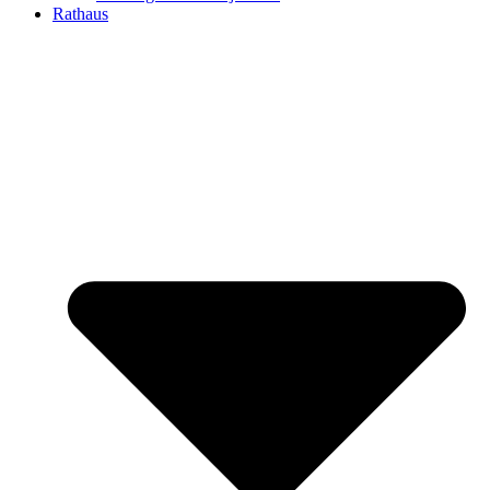
Rathaus