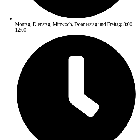
Montag, Dienstag, Mittwoch, Donnerstag und Freitag: 8:00 -
12:00