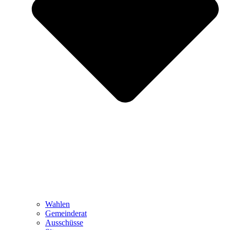
Wahlen
Gemeinderat
Ausschüsse