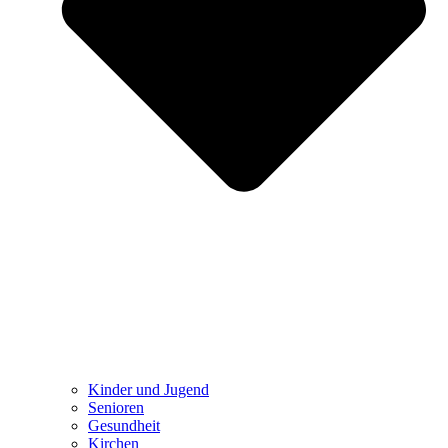
Kinder und Jugend
Senioren
Gesundheit
Kirchen