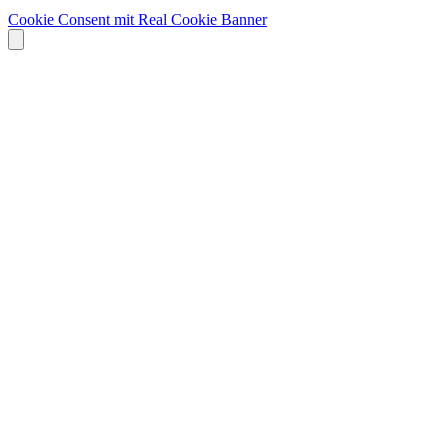
Cookie Consent mit Real Cookie Banner