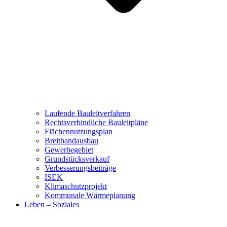
Laufende Bauleitverfahren
Rechtsverbindliche Bauleitpläne
Flächennutzungsplan
Breitbandausbau
Gewerbegebiet
Grundstücksverkauf
Verbesserungsbeiträge
ISEK
Klimaschutzprojekt
Kommunale Wärmeplanung
Leben – Soziales