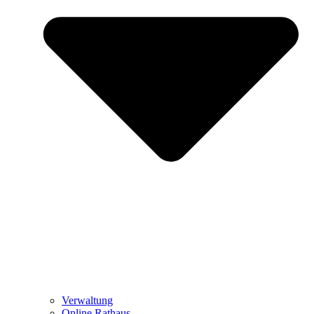
Verwaltung
Online Rathaus