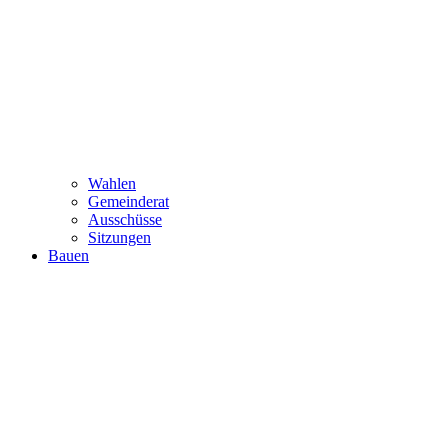
Wahlen
Gemeinderat
Ausschüsse
Sitzungen
Bauen