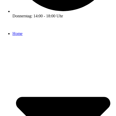
Donnerstag: 14:00 - 18:00 Uhr
Home