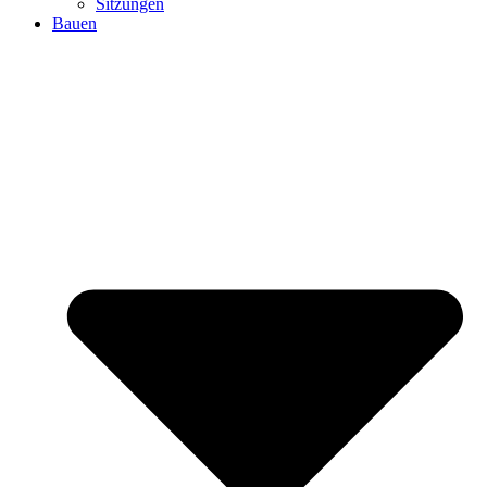
Sitzungen
Bauen