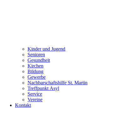
Kinder und Jugend
Senioren
Gesundheit
Kirchen
Bildung
Gewerbe
Nachbarschaftshilfe St. Martin
Treffpunkt Asyl
Service
Vereine
Kontakt