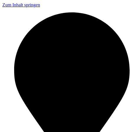
Zum Inhalt springen