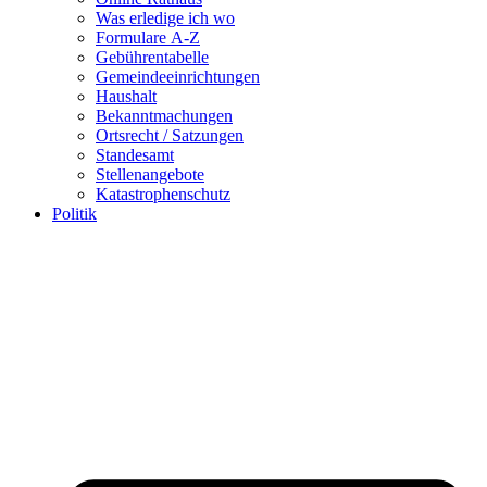
Was erledige ich wo
Formulare A-Z
Gebührentabelle
Gemeindeeinrichtungen
Haushalt
Bekanntmachungen
Ortsrecht / Satzungen
Standesamt
Stellenangebote
Katastrophenschutz
Politik