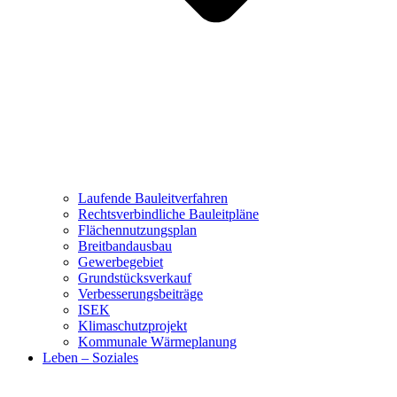
Laufende Bauleitverfahren
Rechtsverbindliche Bauleitpläne
Flächennutzungsplan
Breitbandausbau
Gewerbegebiet
Grundstücksverkauf
Verbesserungsbeiträge
ISEK
Klimaschutzprojekt
Kommunale Wärmeplanung
Leben – Soziales