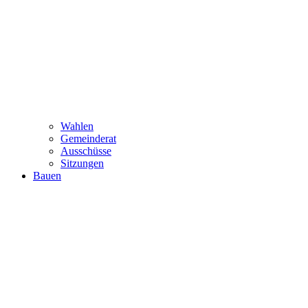
Wahlen
Gemeinderat
Ausschüsse
Sitzungen
Bauen