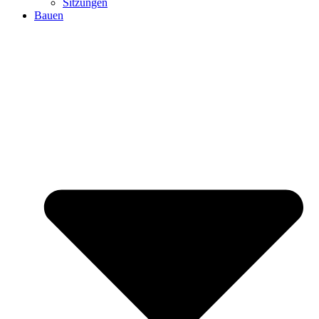
Sitzungen
Bauen