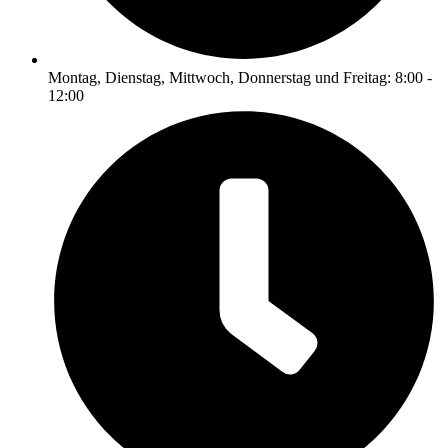
Montag, Dienstag, Mittwoch, Donnerstag und Freitag: 8:00 -
12:00