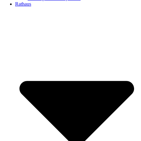
Rathaus