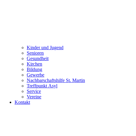
Kinder und Jugend
Senioren
Gesundheit
Kirchen
Bildung
Gewerbe
Nachbarschaftshilfe St. Martin
Treffpunkt Asyl
Service
Vereine
Kontakt