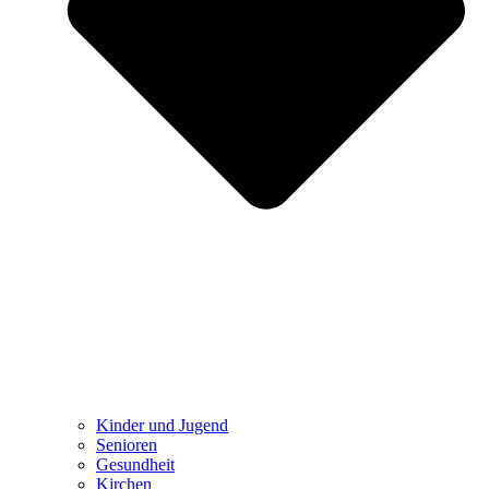
Kinder und Jugend
Senioren
Gesundheit
Kirchen