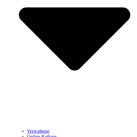
Verwaltung
Online Rathaus