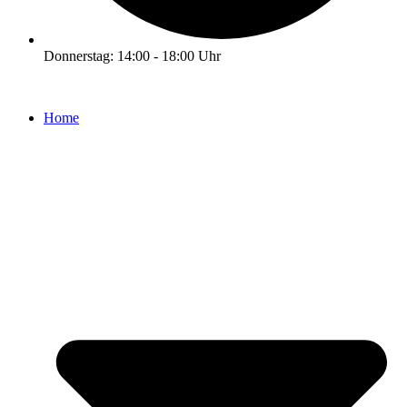
Donnerstag: 14:00 - 18:00 Uhr
Home