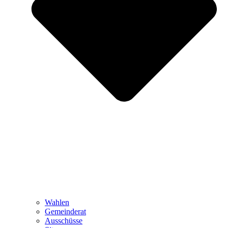
Wahlen
Gemeinderat
Ausschüsse