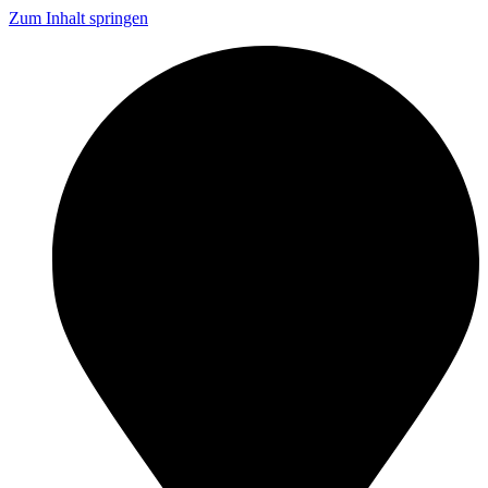
Zum Inhalt springen