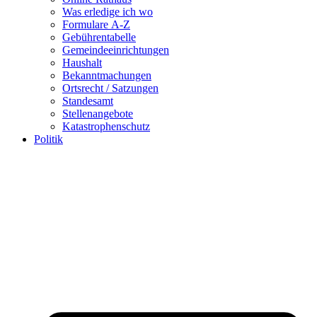
Was erledige ich wo
Formulare A-Z
Gebührentabelle
Gemeindeeinrichtungen
Haushalt
Bekanntmachungen
Ortsrecht / Satzungen
Standesamt
Stellenangebote
Katastrophenschutz
Politik