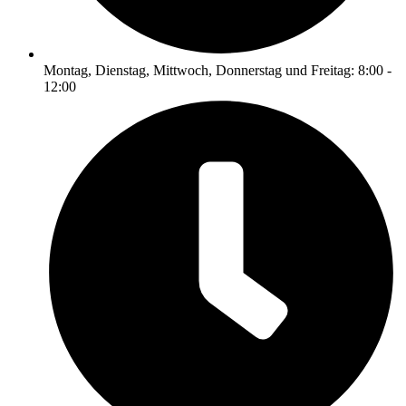
Montag, Dienstag, Mittwoch, Donnerstag und Freitag: 8:00 -
12:00