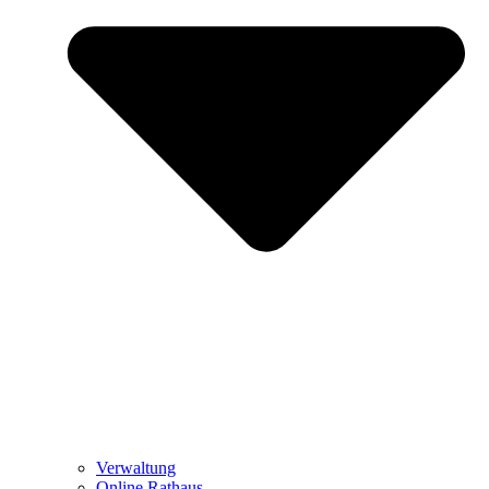
Verwaltung
Online Rathaus