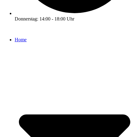
Donnerstag: 14:00 - 18:00 Uhr
Home