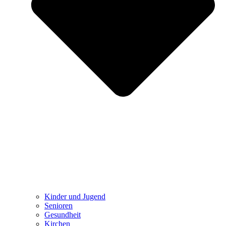
Kinder und Jugend
Senioren
Gesundheit
Kirchen