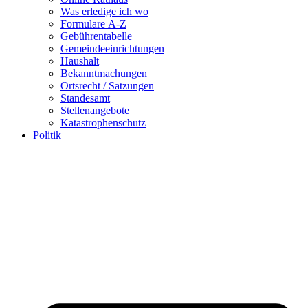
Was erledige ich wo
Formulare A-Z
Gebührentabelle
Gemeindeeinrichtungen
Haushalt
Bekanntmachungen
Ortsrecht / Satzungen
Standesamt
Stellenangebote
Katastrophenschutz
Politik