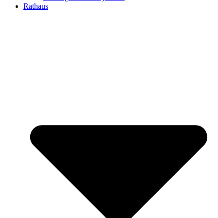
Rathaus