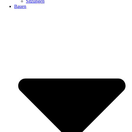
Sitzungen
Bauen