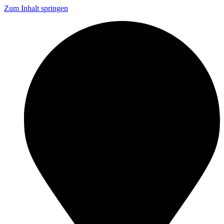
Zum Inhalt springen