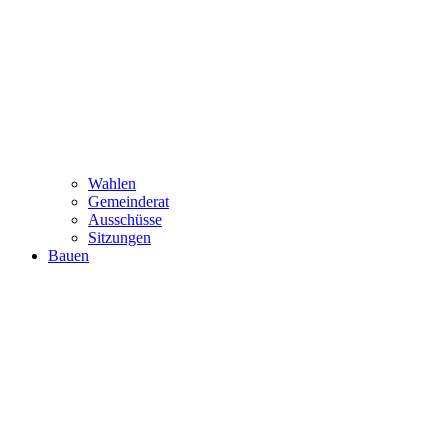
Wahlen
Gemeinderat
Ausschüsse
Sitzungen
Bauen