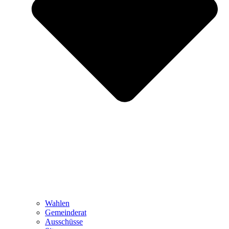
Wahlen
Gemeinderat
Ausschüsse