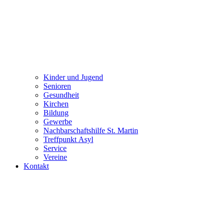
Kinder und Jugend
Senioren
Gesundheit
Kirchen
Bildung
Gewerbe
Nachbarschaftshilfe St. Martin
Treffpunkt Asyl
Service
Vereine
Kontakt