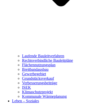
Laufende Bauleitverfahren
Rechtsverbindliche Bauleitpläne
Flächennutzungsplan
Breitbandausbau
Gewerbegebiet
Grundstücksverkauf
Verbesserungsbeiträge
ISEK
Klimaschutzprojekt
Kommunale Wärmeplanung
Leben – Soziales