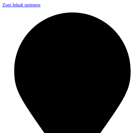
Zum Inhalt springen