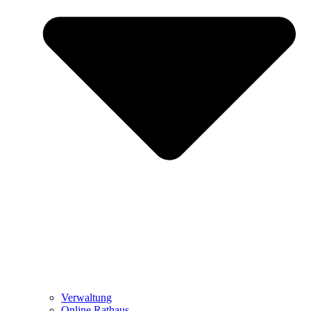
Verwaltung
Online Rathaus