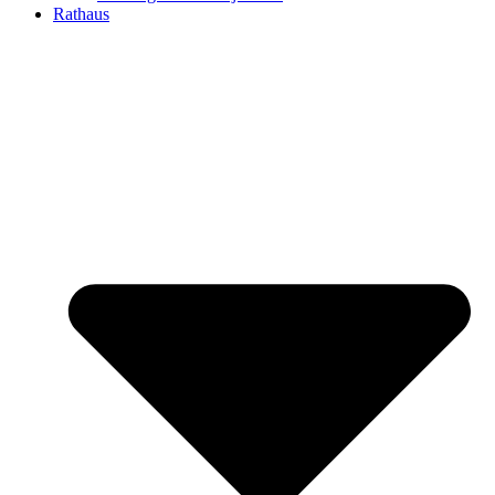
Rathaus