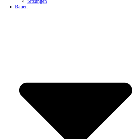
Sitzungen
Bauen