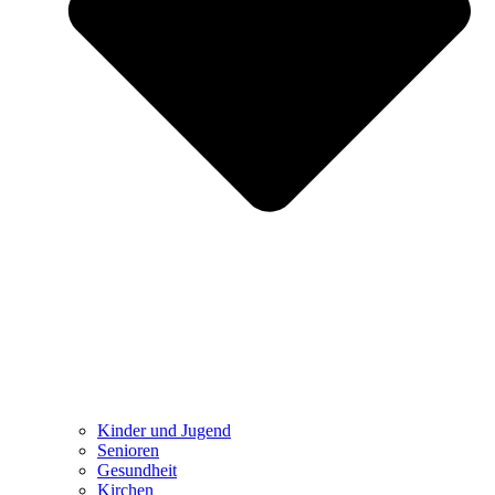
Kinder und Jugend
Senioren
Gesundheit
Kirchen