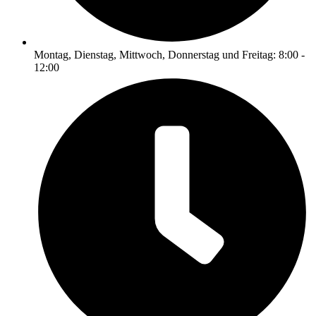
Montag, Dienstag, Mittwoch, Donnerstag und Freitag: 8:00 -
12:00