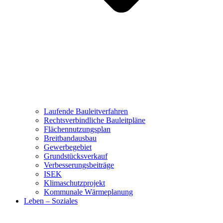
Laufende Bauleitverfahren
Rechtsverbindliche Bauleitpläne
Flächennutzungsplan
Breitbandausbau
Gewerbegebiet
Grundstücksverkauf
Verbesserungsbeiträge
ISEK
Klimaschutzprojekt
Kommunale Wärmeplanung
Leben – Soziales