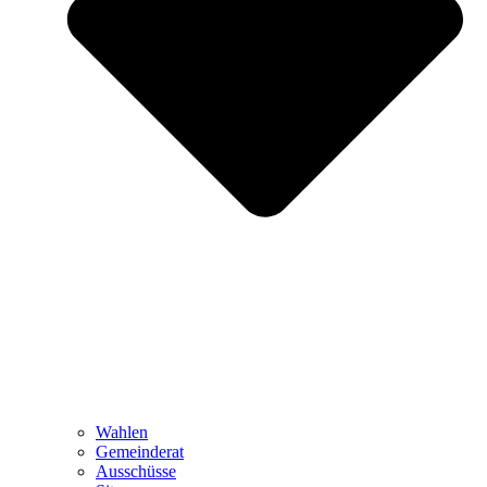
Wahlen
Gemeinderat
Ausschüsse