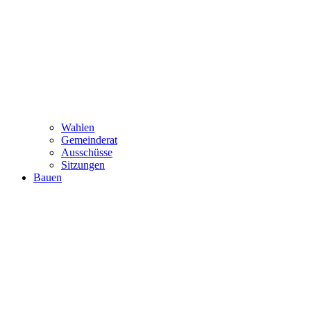
Wahlen
Gemeinderat
Ausschüsse
Sitzungen
Bauen