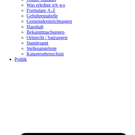
Was erledige ich wo
Formulare A-Z
Gebührentabelle
Gemeindeeinrichtungen
Haushalt
Bekanntmachungen
Ortsrecht / Satzungen
Standesamt
Stellenangebote
Katastrophenschutz
Politik