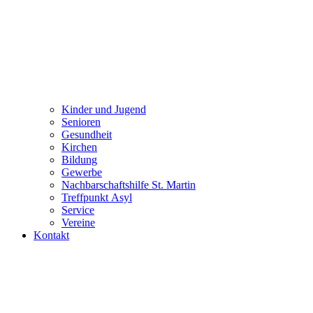
Kinder und Jugend
Senioren
Gesundheit
Kirchen
Bildung
Gewerbe
Nachbarschaftshilfe St. Martin
Treffpunkt Asyl
Service
Vereine
Kontakt