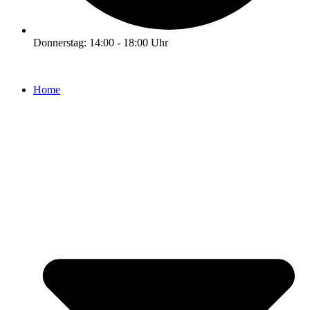
Donnerstag: 14:00 - 18:00 Uhr
Home