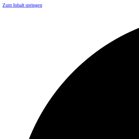
Zum Inhalt springen