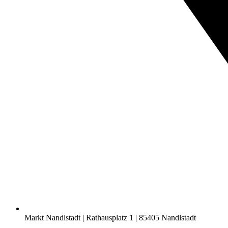
Markt Nandlstadt | Rathausplatz 1 | 85405 Nandlstadt